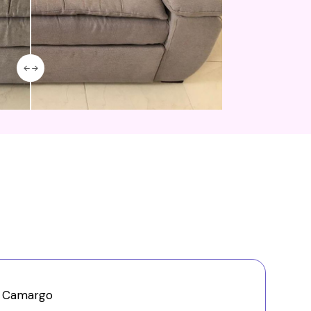
a Camargo