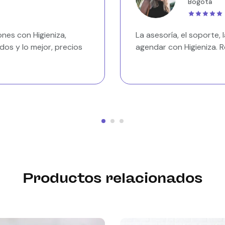
Bogotá
nes con Higieniza,
La asesoría, el soporte,
dos y lo mejor, precios
agendar con Higieniza
Productos relacionados