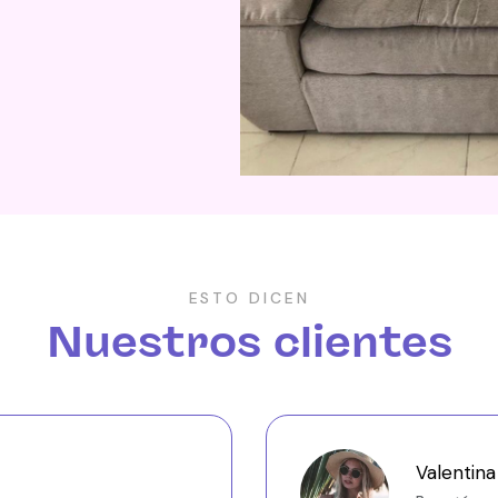
ESTO DICEN
Nuestros clientes
Valentin