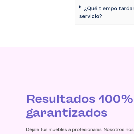
¿Qué tiempo tardan
servicio?
Resultados 100%
garantizados
Déjale tus muebles a profesionales. Nosotros n