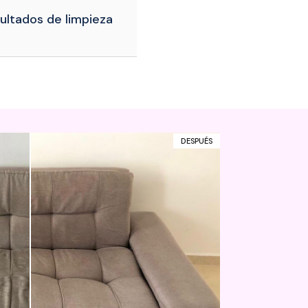
sultados de limpieza
DESPUÉS