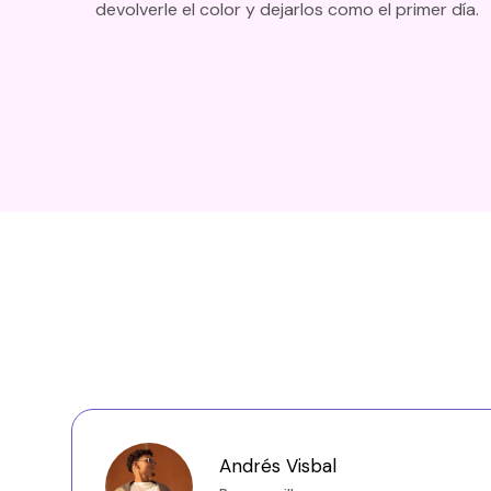
devolverle el color y dejarlos como el primer día.
Andrés Visbal