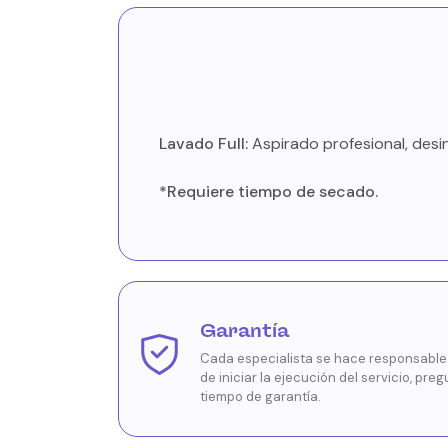
Lavado Full:
Aspirado profesional, desin
*Requiere tiempo de secado.
Garantía
Cada especialista se hace responsable d
de iniciar la ejecución del servicio, preg
tiempo de garantía.