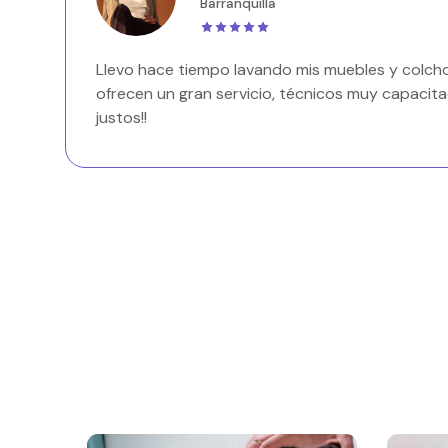
Barranquilla
Llevo hace tiempo lavando mis muebles y colcho
ofrecen un gran servicio, técnicos muy capacita
justos!!